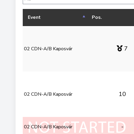
Event
Pos.
7
02 CDN-A/B Kaposvár
10
02 CDN-A/B Kaposvár
-
02 CDN-A/B Kaposvár