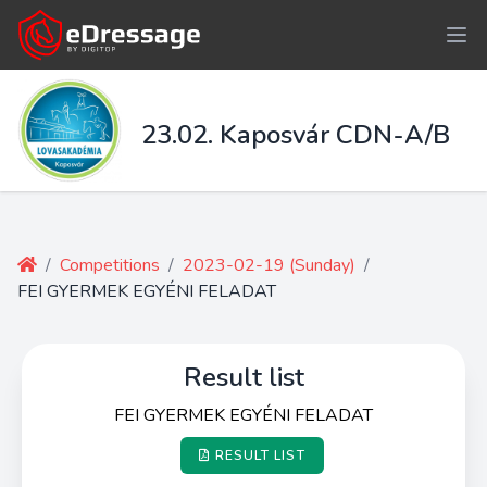
23.02. Kaposvár CDN-A/B
/
Competitions
/
2023-02-19 (Sunday)
/
FEI GYERMEK EGYÉNI FELADAT
Result list
FEI GYERMEK EGYÉNI FELADAT
RESULT LIST