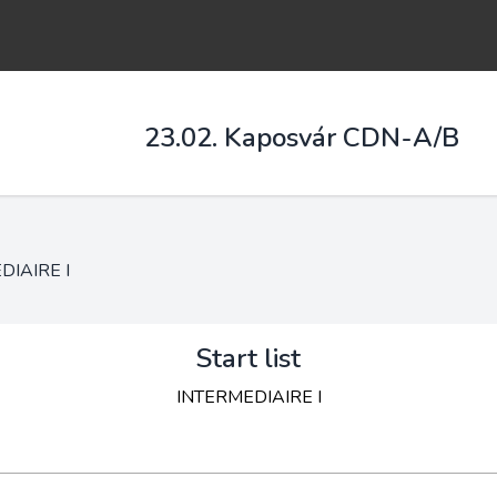
23.02. Kaposvár CDN-A/B
DIAIRE I
Start list
INTERMEDIAIRE I