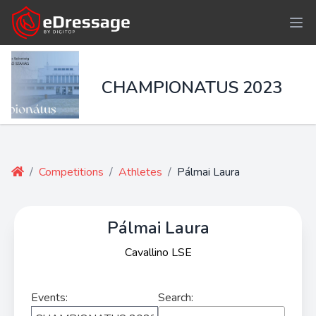
CHAMPIONATUS 2023
/
Competitions
/
Athletes
/
Pálmai Laura
Pálmai Laura
Cavallino LSE
Events:
Search: