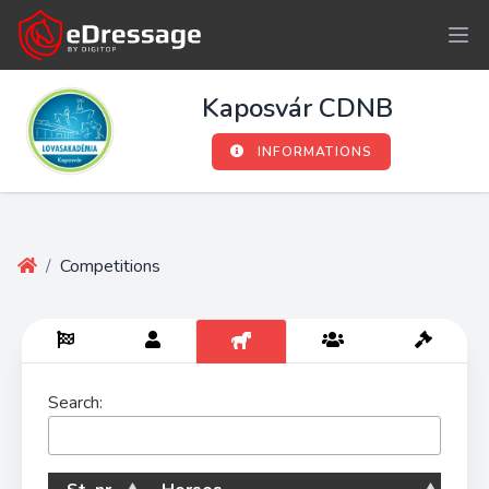
Kaposvár CDNB
INFORMATIONS
/
Competitions
Search: