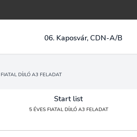
06. Kaposvár, CDN-A/B
 FIATAL DÍJLÓ A3 FELADAT
Start list
5 ÉVES FIATAL DÍJLÓ A3 FELADAT