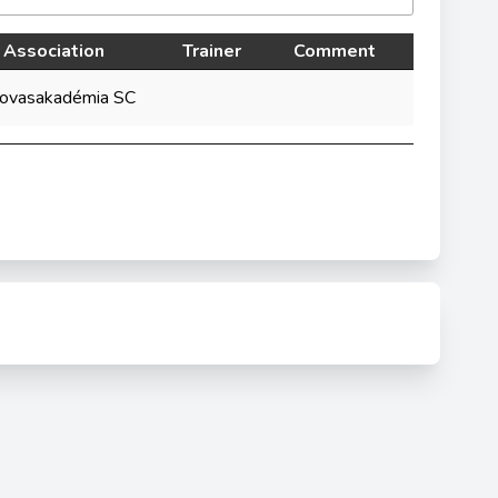
Association
Trainer
Comment
ovasakadémia SC