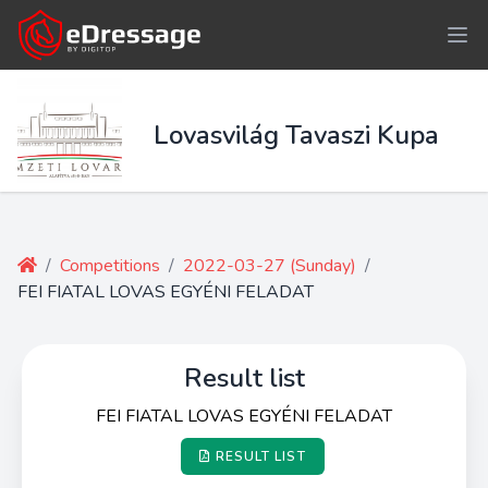
Lovasvilág Tavaszi Kupa
/
Competitions
/
2022-03-27 (Sunday)
/
FEI FIATAL LOVAS EGYÉNI FELADAT
Result list
FEI FIATAL LOVAS EGYÉNI FELADAT
RESULT LIST