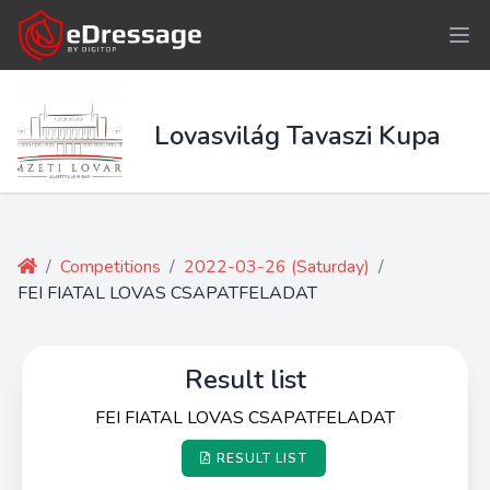
Lovasvilág Tavaszi Kupa
/
Competitions
/
2022-03-26 (Saturday)
/
FEI FIATAL LOVAS CSAPATFELADAT
Result list
FEI FIATAL LOVAS CSAPATFELADAT
RESULT LIST