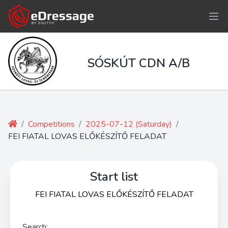
SÓSKÚT CDN A/B
/
Competitions
/
2025-07-12 (Saturday)
/
FEI FIATAL LOVAS ELŐKÉSZÍTŐ FELADAT
Start list
FEI FIATAL LOVAS ELŐKÉSZÍTŐ FELADAT
Search: