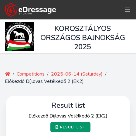
KOROSZTÁLYOS
ORSZÁGOS BAJNOKSÁG
2025
/
Competitions
/
2025-06-14 (Saturday)
/
Előkezdő Díjlovas Vetélkedő 2 (EK2)
Result list
Előkezdő Díjlovas Vetélkedő 2 (EK2)
RESULT LIST