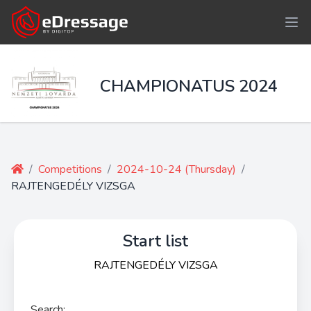
CHAMPIONATUS 2024
/
Competitions
/
2024-10-24 (Thursday)
/
RAJTENGEDÉLY VIZSGA
Start list
RAJTENGEDÉLY VIZSGA
Search: