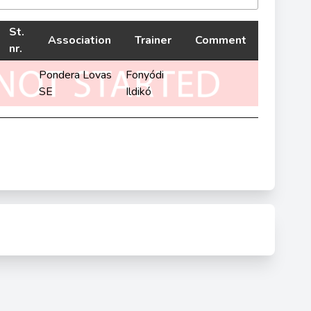
St.
Association
Trainer
Comment
nr.
Pondera Lovas
Fonyódi
SE
Ildikó