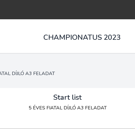
CHAMPIONATUS 2023
IATAL DÍJLÓ A3 FELADAT
Start list
5 ÉVES FIATAL DÍJLÓ A3 FELADAT